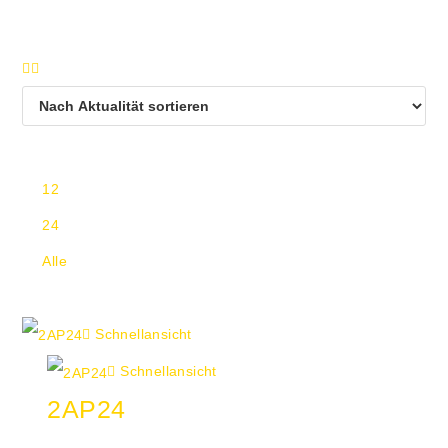
Ansicht:
12
24
Alle
Schnellansicht
Schnellansicht
2AP24