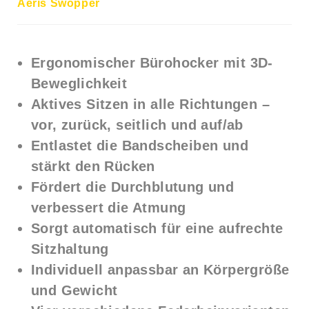
Aeris Swopper
Ergonomischer Bürohocker mit 3D-
Beweglichkeit
Aktives Sitzen in alle Richtungen –
vor, zurück, seitlich und auf/ab
Entlastet die Bandscheiben und
stärkt den Rücken
Fördert die Durchblutung und
verbessert die Atmung
Sorgt automatisch für eine aufrechte
Sitzhaltung
Individuell anpassbar an Körpergröße
und Gewicht