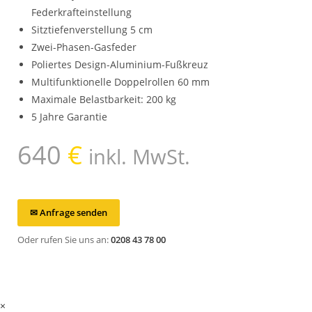
Federkrafteinstellung
Sitztiefenverstellung 5 cm
Zwei-Phasen-Gasfeder
Poliertes Design-Aluminium-Fußkreuz
Multifunktionelle Doppelrollen 60 mm
Maximale Belastbarkeit: 200 kg
5 Jahre Garantie
640
€
inkl. MwSt.
✉ Anfrage senden
Oder rufen Sie uns an:
0208 43 78 00
×