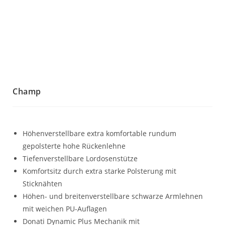
Champ
Höhenverstellbare extra komfortable rundum
gepolsterte hohe Rückenlehne
Tiefenverstellbare Lordosenstütze
Komfortsitz durch extra starke Polsterung mit
Sticknähten
Höhen- und breitenverstellbare schwarze Armlehnen
mit weichen PU-Auflagen
Donati Dynamic Plus Mechanik mit