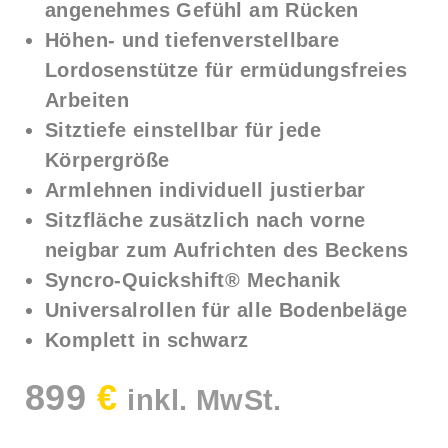
angenehmes Gefühl am Rücken
Höhen- und tiefenverstellbare
Lordosenstütze für ermüdungsfreies
Arbeiten
Sitztiefe einstellbar für jede
Körpergröße
Armlehnen individuell justierbar
Sitzfläche zusätzlich nach vorne
neigbar zum Aufrichten des Beckens
Syncro-Quickshift® Mechanik
Universalrollen für alle Bodenbeläge
Komplett in schwarz
899
€
inkl. MwSt.