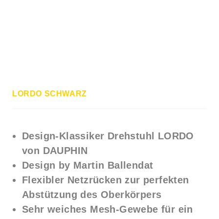
LORDO SCHWARZ
Design-Klassiker Drehstuhl LORDO
von DAUPHIN
Design by Martin Ballendat
Flexibler Netzrücken zur perfekten
Abstützung des Oberkörpers
Sehr weiches Mesh-Gewebe für ein