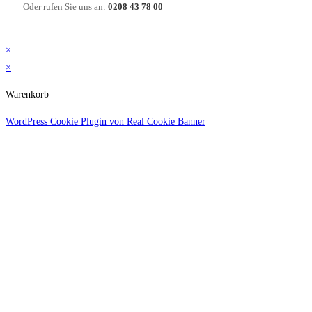
Oder rufen Sie uns an:
0208 43 78 00
×
×
Warenkorb
WordPress Cookie Plugin von Real Cookie Banner