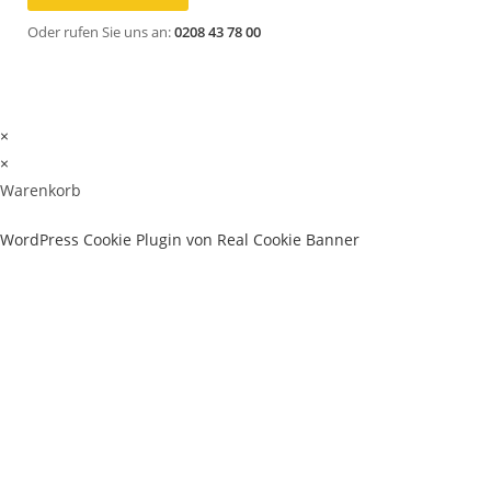
Oder rufen Sie uns an:
0208 43 78 00
×
×
Warenkorb
WordPress Cookie Plugin von Real Cookie Banner