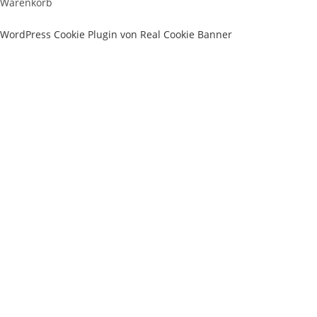
Warenkorb
WordPress Cookie Plugin von Real Cookie Banner