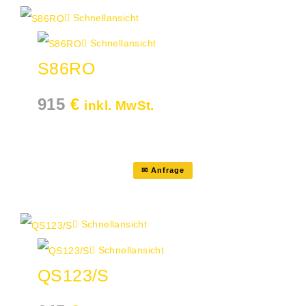
Schnellansicht
Schnellansicht
S86RO
915
€
inkl. MwSt.
✉ Anfrage
Schnellansicht
Schnellansicht
QS123/S