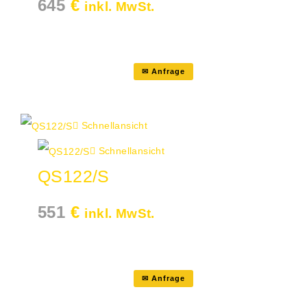
645
€
inkl. MwSt.
✉ Anfrage
Schnellansicht
Schnellansicht
QS122/S
551
€
inkl. MwSt.
✉ Anfrage