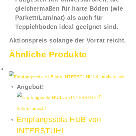
gleichermaßen für harte Böden (wie
Parkett/Laminat) als auch für
Teppichböden ideal geeignet sind.
Aktionspreis solange der Vorrat reicht.
Ähnliche Produkte
Schnellansicht
Angebot!
Schnellansicht
Empfangssofa HUB von
INTERSTUHL