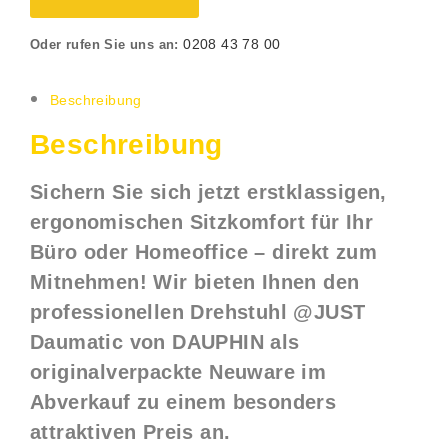
0208 43 78 00
Oder rufen Sie uns an:
Beschreibung
Beschreibung
Sichern Sie sich jetzt erstklassigen,
ergonomischen Sitzkomfort für Ihr
Büro oder Homeoffice – direkt zum
Mitnehmen! Wir bieten Ihnen den
professionellen Drehstuhl
@JUST
Daumatic von DAUPHIN
als
originalverpackte Neuware im
Abverkauf zu einem besonders
attraktiven Preis an.