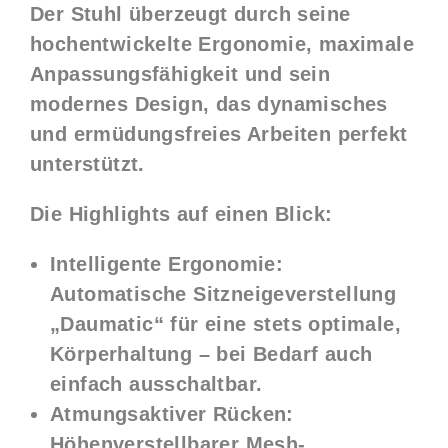
Der Stuhl überzeugt durch seine
hochentwickelte Ergonomie, maximale
Anpassungsfähigkeit und sein
modernes Design, das dynamisches
und ermüdungsfreies Arbeiten perfekt
unterstützt.
Die Highlights auf einen Blick:
Intelligente Ergonomie:
Automatische Sitzneigeverstellung
„Daumatic“ für eine stets optimale,
Körperhaltung – bei Bedarf auch
einfach ausschaltbar.
Atmungsaktiver Rücken:
Höhenverstellbarer Mesh-