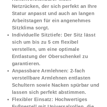
Netzrücken, der sich perfekt an Ihre
Statur anpasst und auch an langen
Arbeitstagen für ein angenehmes
Sitzklima sorgt.
Individuelle Sitztiefe:
Der Sitz lässt
sich um bis zu 5 cm flexibel
verstellen, um eine optimale
Entlastung der Oberschenkel zu
garantieren.
Anpassbare Armlehnen:
2-fach
verstellbare Armlehnen entlasten
Schultern sowie Nacken spürbar und
lassen sich perfekt abstimmen.
Flexibler Einsatz:
Hochwertiges
Fußgestell mit Universalrollen, die