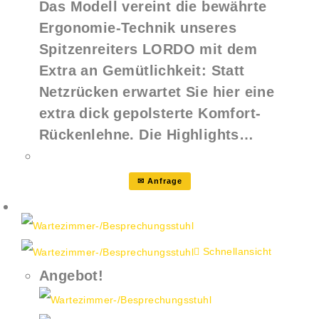
Das Modell vereint die bewährte
Ergonomie-Technik unseres
Spitzenreiters LORDO mit dem
Extra an Gemütlichkeit: Statt
Netzrücken erwartet Sie hier eine
extra dick gepolsterte Komfort-
Rückenlehne. Die Highlights…
✉ Anfrage
Schnellansicht
Angebot!