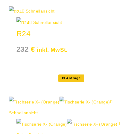
Schnellansicht
Schnellansicht
R24
232
€
inkl. MwSt.
✉ Anfrage
Schnellansicht