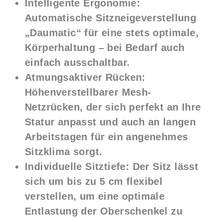
Intelligente Ergonomie:
Automatische Sitzneigeverstellung
„Daumatic“ für eine stets optimale,
Körperhaltung – bei Bedarf auch
einfach ausschaltbar.
Atmungsaktiver Rücken:
Höhenverstellbarer Mesh-
Netzrücken, der sich perfekt an Ihre
Statur anpasst und auch an langen
Arbeitstagen für ein angenehmes
Sitzklima sorgt.
Individuelle Sitztiefe:
Der Sitz lässt
sich um bis zu 5 cm flexibel
verstellen, um eine optimale
Entlastung der Oberschenkel zu