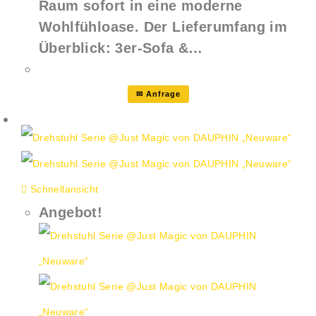
Raum sofort in eine moderne
Wohlfühloase. Der Lieferumfang im
Überblick: 3er-Sofa &…
✉ Anfrage
Schnellansicht
Angebot!