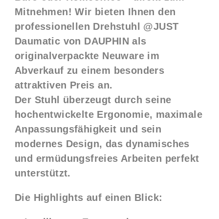
Mitnehmen! Wir bieten Ihnen den
professionellen Drehstuhl
@JUST
Daumatic von DAUPHIN
als
originalverpackte Neuware im
Abverkauf zu einem besonders
attraktiven Preis an.
Der Stuhl überzeugt durch seine
hochentwickelte Ergonomie, maximale
Anpassungsfähigkeit und sein
modernes Design, das dynamisches
und ermüdungsfreies Arbeiten perfekt
unterstützt.
Die Highlights auf einen Blick: