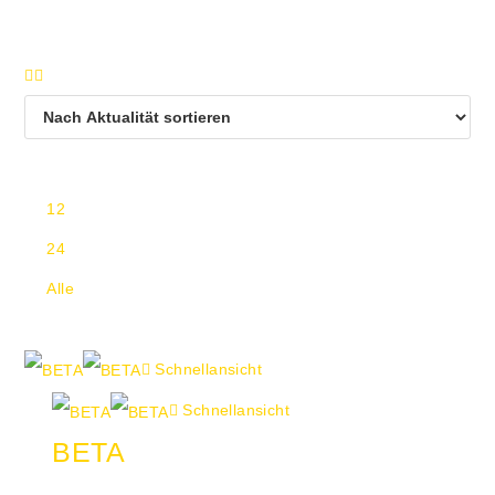
Ansicht:
12
24
Alle
Schnellansicht
Schnellansicht
BETA