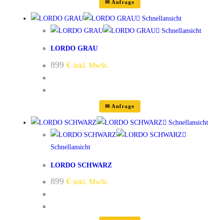
✉ Anfrage
Schnellansicht
Schnellansicht
LORDO GRAU
899
€
inkl. MwSt.
✉ Anfrage
Schnellansicht
Schnellansicht
LORDO SCHWARZ
899
€
inkl. MwSt.