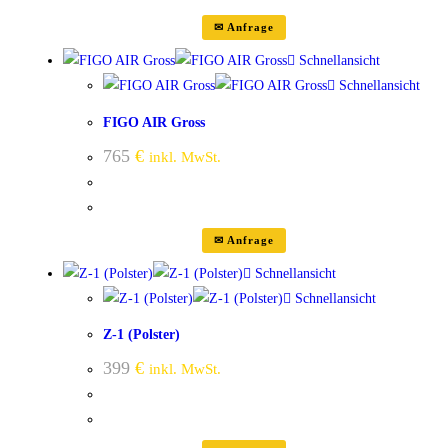
✉ Anfrage
Schnellansicht
Schnellansicht
FIGO AIR Gross
765
€
inkl. MwSt.
✉ Anfrage
Schnellansicht
Schnellansicht
Z-1 (Polster)
399
€
inkl. MwSt.