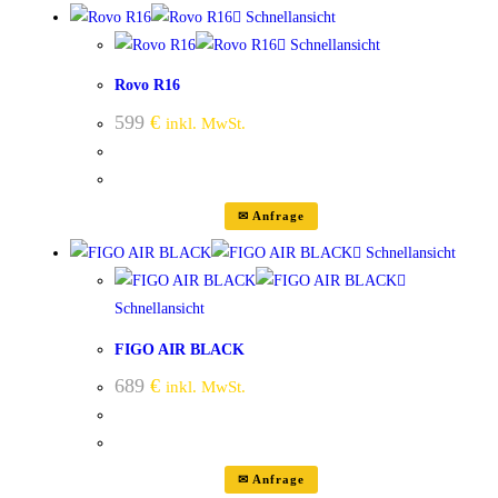
Schnellansicht
Schnellansicht
Rovo R16
599
€
inkl. MwSt.
✉ Anfrage
Schnellansicht
Schnellansicht
FIGO AIR BLACK
689
€
inkl. MwSt.
✉ Anfrage