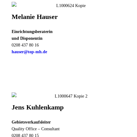
Melanie Hauser
Einrichtungsberaterin
und Disponentin
0208 437 80 16
hauser@top-mh.de
Jens Kuhlenkamp
Gebietsverkaufsleiter
Quality Office – Consultant
0208 437 80 15