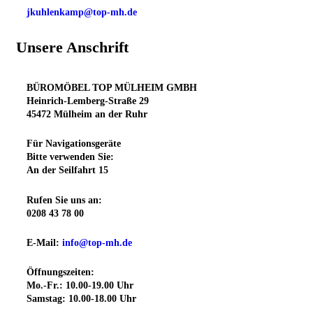
jkuhlenkamp@top-mh.de
Unsere Anschrift
BÜROMÖBEL TOP MÜLHEIM GMBH
Heinrich-Lemberg-Straße 29
45472 Mülheim an der Ruhr
Für Navigationsgeräte
Bitte verwenden Sie:
An der Seilfahrt 15
Rufen Sie uns an:
0208 43 78 00
E-Mail:
info@top-mh.de
Öffnungszeiten:
Mo.-Fr.:
10.00-19.00 Uhr
Samstag:
10.00-18.00 Uhr