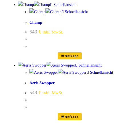
Schnellansicht
Schnellansicht
Champ
640
€
inkl. MwSt.
✉ Anfrage
Schnellansicht
Schnellansicht
Aeris Swopper
549
€
inkl. MwSt.
✉ Anfrage