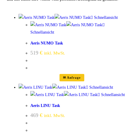
Schnellansicht
Schnellansicht
Aeris NUMO Task
519
€
inkl. MwSt.
✉ Anfrage
Schnellansicht
Schnellansicht
Aeris LINU Task
469
€
inkl. MwSt.