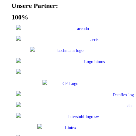
Unsere Partner:
100%