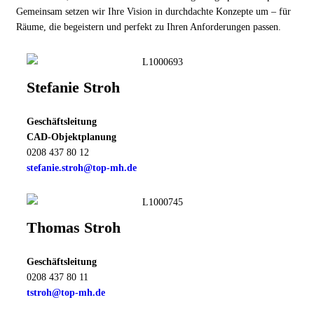
Gemeinsam setzen wir Ihre Vision in durchdachte Konzepte um – für
Räume, die begeistern und perfekt zu Ihren Anforderungen passen.
Stefanie Stroh
Geschäftsleitung
CAD-Objektplanung
0208 437 80 12
stefanie.stroh@top-mh.de
Thomas Stroh
Geschäftsleitung
0208 437 80 11
tstroh@top-mh.de