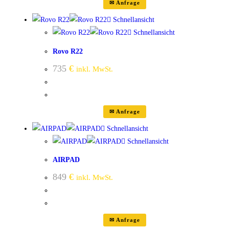
✉ Anfrage
Schnellansicht
Schnellansicht
Rovo R22
735
€
inkl. MwSt.
✉ Anfrage
Schnellansicht
Schnellansicht
AIRPAD
849
€
inkl. MwSt.
✉ Anfrage