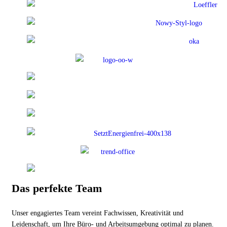
Das perfekte Team
Unser engagiertes Team vereint Fachwissen, Kreativität und
Leidenschaft, um Ihre Büro- und Arbeitsumgebung optimal zu planen.