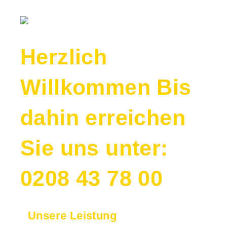
Herzlich
Willkommen
Bis
dahin erreichen
Sie uns unter:
0208 43 78 00
Unsere Leistung