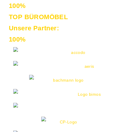
100%
TOP BÜROMÖBEL
Unsere Partner:
100%