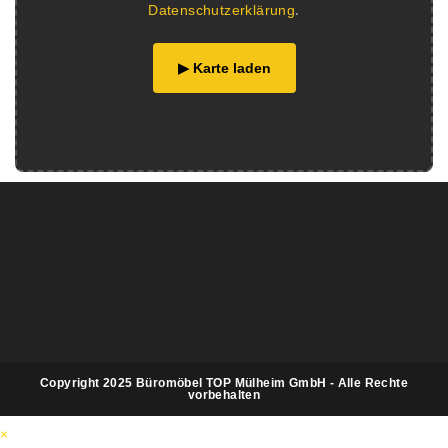
Datenschutzerklärung
.
▶ Karte laden
Copyright 2025 Büromöbel TOP Mülheim GmbH - Alle Rechte
vorbehalten
×