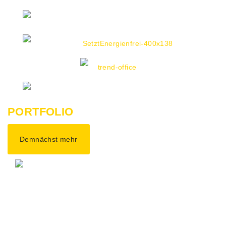
PORTFOLIO
Demnächst mehr