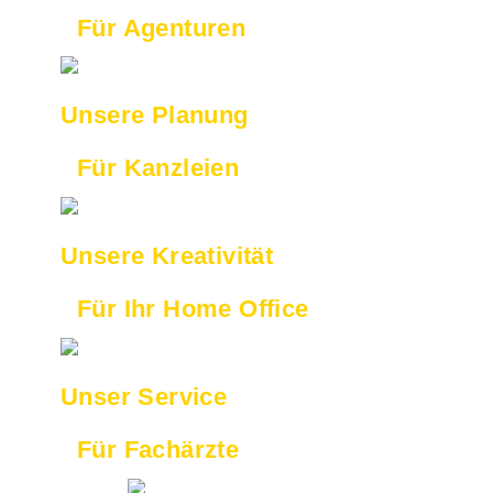
Für Agenturen
Unsere Planung
Für Kanzleien
Unsere Kreativität
Für Ihr Home Office
Unser Service
Für Fachärzte